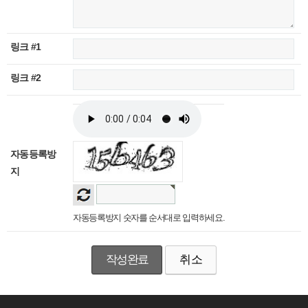
링크 #1
링크 #2
자동등록방
지
자동등록방지 숫자를 순서대로 입력하세요.
취소