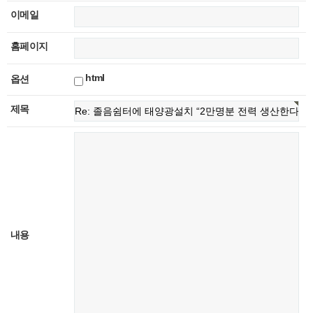
이메일
홈페이지
html
옵션
제목
내용